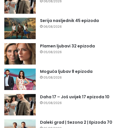
06/08/2026
Serija nasljednik 45 epizoda
06/08/2026
Plamen ljubavi 32 epizoda
05/08/2026
Moguća ljubav 8 epizoda
05/08/2026
Daha 17 – Još uvijek 17 epizoda 10
05/08/2026
Daleki grad | Sezona 2 | Epizoda 70