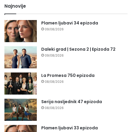
Najnovije
Plamen ljubavi 34 epizoda
09/08/2026
Daleki grad | Sezona 2 | Epizoda 72
09/08/2026
La Promesa 750 epizoda
08/08/2026
Serija nasljednik 47 epizoda
08/08/2026
Plamen ljubavi 33 epizoda