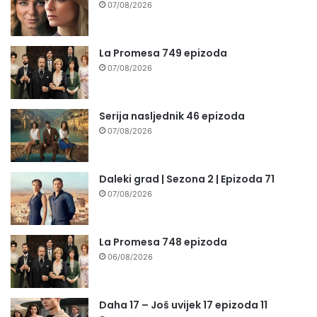
07/08/2026
La Promesa 749 epizoda
07/08/2026
Serija nasljednik 46 epizoda
07/08/2026
Daleki grad | Sezona 2 | Epizoda 71
07/08/2026
La Promesa 748 epizoda
06/08/2026
Daha 17 – Još uvijek 17 epizoda 11