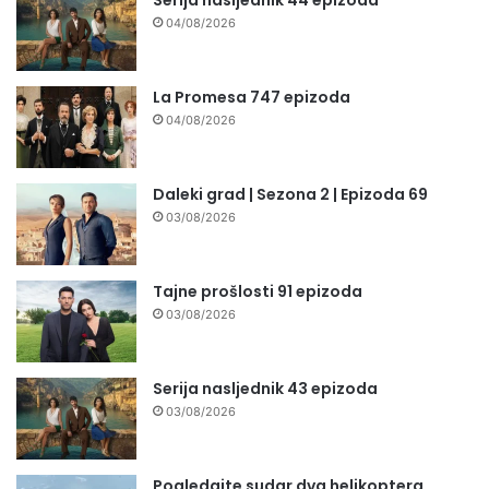
04/08/2026
La Promesa 747 epizoda
04/08/2026
Daleki grad | Sezona 2 | Epizoda 69
03/08/2026
Tajne prošlosti 91 epizoda
03/08/2026
Serija nasljednik 43 epizoda
03/08/2026
Pogledajte sudar dva helikoptera