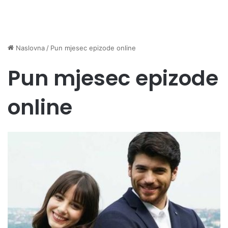
Naslovna
/
Pun mjesec epizode online
Pun mjesec epizode
online