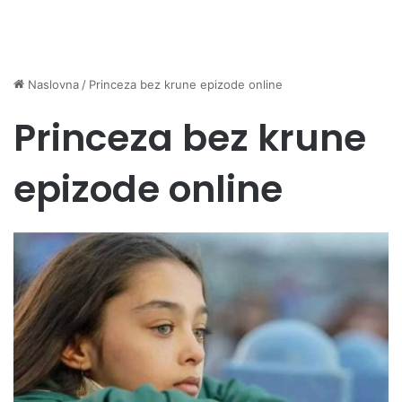
Naslovna
/
Princeza bez krune epizode online
Princeza bez krune
epizode online