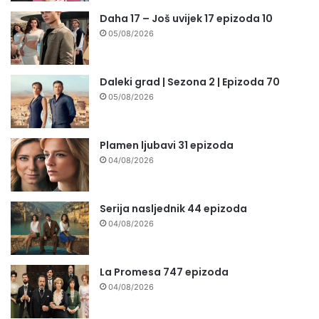
Daha 17 – Još uvijek 17 epizoda 10
05/08/2026
Daleki grad | Sezona 2 | Epizoda 70
05/08/2026
Plamen ljubavi 31 epizoda
04/08/2026
Serija nasljednik 44 epizoda
04/08/2026
La Promesa 747 epizoda
04/08/2026