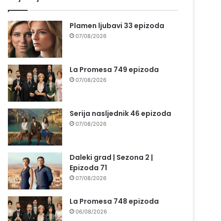
Plamen ljubavi 33 epizoda
07/08/2026
La Promesa 749 epizoda
07/08/2026
Serija nasljednik 46 epizoda
07/08/2026
Daleki grad | Sezona 2 |
Epizoda 71
07/08/2026
La Promesa 748 epizoda
06/08/2026