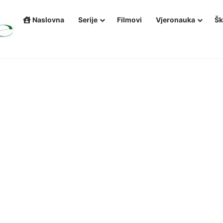
Naslovna
Serije
Filmovi
Vjeronauka
Šk