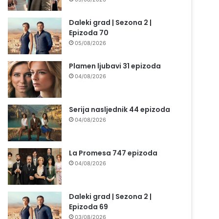
Daleki grad | Sezona 2 |
Epizoda 70
05/08/2026
Plamen ljubavi 31 epizoda
04/08/2026
Serija nasljednik 44 epizoda
04/08/2026
La Promesa 747 epizoda
04/08/2026
Daleki grad | Sezona 2 |
Epizoda 69
03/08/2026