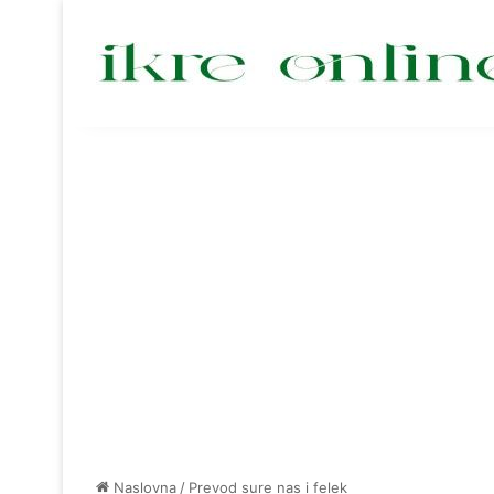
Naslovna
/
Prevod sure nas i felek