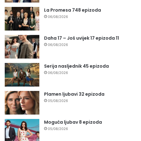
La Promesa 748 epizoda
06/08/2026
Daha 17 – Još uvijek 17 epizoda 11
06/08/2026
Serija nasljednik 45 epizoda
06/08/2026
Plamen ljubavi 32 epizoda
05/08/2026
Moguća ljubav 8 epizoda
05/08/2026