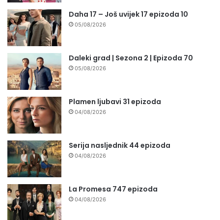
Daha 17 – Još uvijek 17 epizoda 10
05/08/2026
Daleki grad | Sezona 2 | Epizoda 70
05/08/2026
Plamen ljubavi 31 epizoda
04/08/2026
Serija nasljednik 44 epizoda
04/08/2026
La Promesa 747 epizoda
04/08/2026