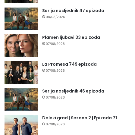
Serija nasljednik 47 epizoda
08/08/2026
Plamen ljubavi 33 epizoda
07/08/2026
La Promesa 749 epizoda
07/08/2026
Serija nasljednik 46 epizoda
07/08/2026
Daleki grad | Sezona 2 | Epizoda 71
07/08/2026