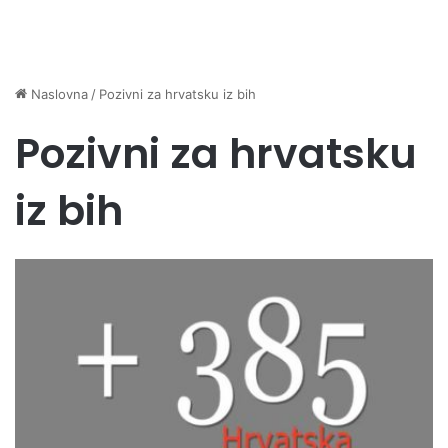
Naslovna
/
Pozivni za hrvatsku iz bih
Pozivni za hrvatsku
iz bih