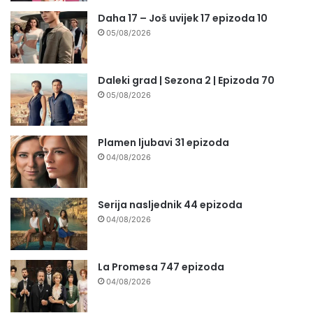
Daha 17 – Još uvijek 17 epizoda 10
05/08/2026
Daleki grad | Sezona 2 | Epizoda 70
05/08/2026
Plamen ljubavi 31 epizoda
04/08/2026
Serija nasljednik 44 epizoda
04/08/2026
La Promesa 747 epizoda
04/08/2026