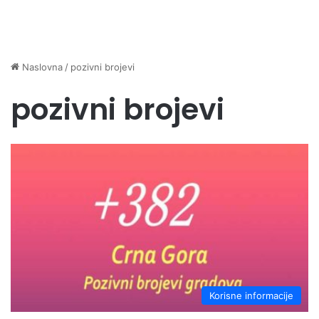
Naslovna
/
pozivni brojevi
pozivni brojevi
Korisne informacije