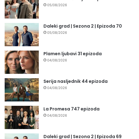
05/08/2026
Daleki grad | Sezona 2 | Epizoda 70
05/08/2026
Plamen ljubavi 31 epizoda
04/08/2026
Serija nasljednik 44 epizoda
04/08/2026
La Promesa 747 epizoda
04/08/2026
Daleki grad | Sezona 2 | Epizoda 69