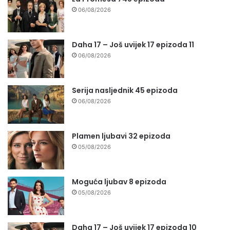
06/08/2026
Daha 17 – Još uvijek 17 epizoda 11
06/08/2026
Serija nasljednik 45 epizoda
06/08/2026
Plamen ljubavi 32 epizoda
05/08/2026
Moguća ljubav 8 epizoda
05/08/2026
Daha 17 – Još uvijek 17 epizoda 10