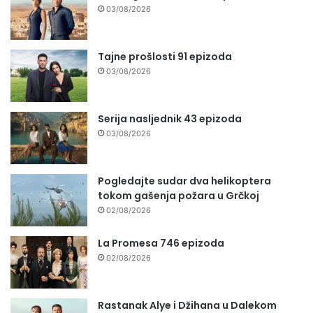
03/08/2026
Tajne prošlosti 91 epizoda
03/08/2026
Serija nasljednik 43 epizoda
03/08/2026
Pogledajte sudar dva helikoptera
tokom gašenja požara u Grčkoj
02/08/2026
La Promesa 746 epizoda
02/08/2026
Rastanak Alye i Džihana u Dalekom