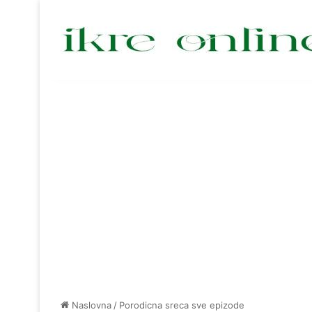
Naslovna
/
Porodicna sreca sve epizode