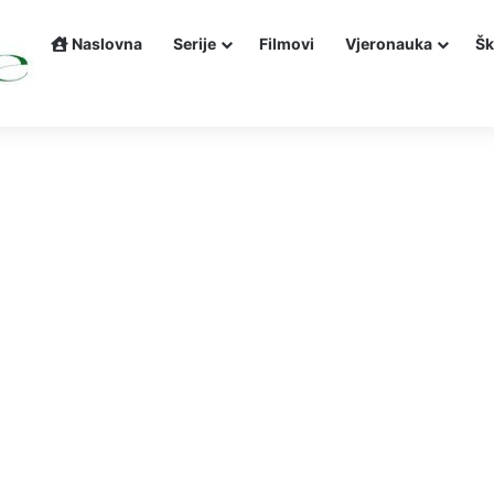
Naslovna
Serije
Filmovi
Vjeronauka
Šk