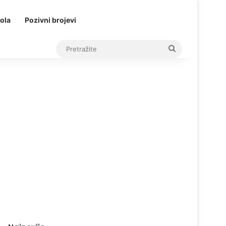
ola
Pozivni brojevi
Pretražite