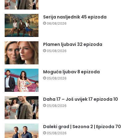
Serija nasljednik 45 epizoda
06/08/2026
Plamen ljubavi 32 epizoda
05/08/2026
Moguća ljubav 8 epizoda
05/08/2026
Daha 17 – Još uvijek 17 epizoda 10
05/08/2026
Daleki grad | Sezona 2 | Epizoda 70
05/08/2026