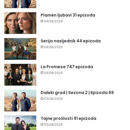
Plamen ljubavi 31 epizoda
04/08/2026
Serija nasljednik 44 epizoda
04/08/2026
La Promesa 747 epizoda
04/08/2026
Daleki grad | Sezona 2 | Epizoda 69
03/08/2026
Tajne prošlosti 91 epizoda
03/08/2026