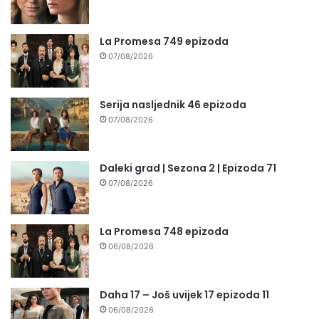
La Promesa 749 epizoda
07/08/2026
Serija nasljednik 46 epizoda
07/08/2026
Daleki grad | Sezona 2 | Epizoda 71
07/08/2026
La Promesa 748 epizoda
06/08/2026
Daha 17 – Još uvijek 17 epizoda 11
06/08/2026