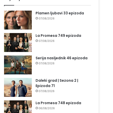
Plamen ljubavi 33 epizoda
07/08/2026
La Promesa 749 epizoda
07/08/2026
Serija nasljednik 46 epizoda
07/08/2026
Daleki grad | Sezona 2 |
Epizoda 71
07/08/2026
La Promesa 748 epizoda
06/08/2026