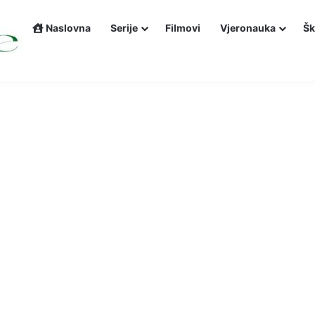
Naslovna
Serije
Filmovi
Vjeronauka
Šk