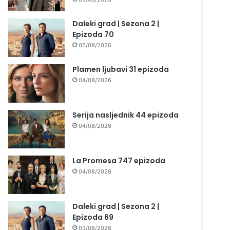
Daleki grad | Sezona 2 |
Epizoda 70
05/08/2026
Plamen ljubavi 31 epizoda
04/08/2026
Serija nasljednik 44 epizoda
04/08/2026
La Promesa 747 epizoda
04/08/2026
Daleki grad | Sezona 2 |
Epizoda 69
03/08/2026