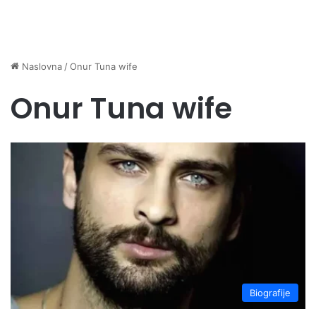
Naslovna
/
Onur Tuna wife
Onur Tuna wife
Biografije