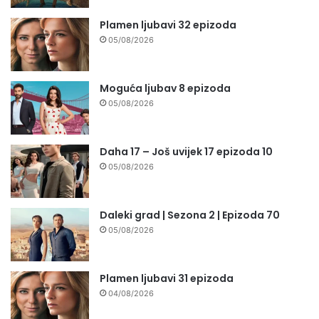
Plamen ljubavi 32 epizoda
05/08/2026
Moguća ljubav 8 epizoda
05/08/2026
Daha 17 – Još uvijek 17 epizoda 10
05/08/2026
Daleki grad | Sezona 2 | Epizoda 70
05/08/2026
Plamen ljubavi 31 epizoda
04/08/2026