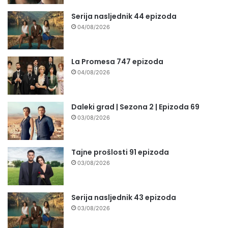
Serija nasljednik 44 epizoda
04/08/2026
La Promesa 747 epizoda
04/08/2026
Daleki grad | Sezona 2 | Epizoda 69
03/08/2026
Tajne prošlosti 91 epizoda
03/08/2026
Serija nasljednik 43 epizoda
03/08/2026