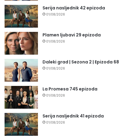
Serija nasljednik 42 epizoda
01/08/2026
Plamen ljubavi 29 epizoda
01/08/2026
Daleki grad | Sezona 2 | Epizoda 68
01/08/2026
La Promesa 745 epizoda
01/08/2026
Serija nasljednik 41 epizoda
01/08/2026