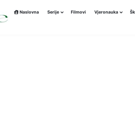
Naslovna
Serije
Filmovi
Vjeronauka
Šk