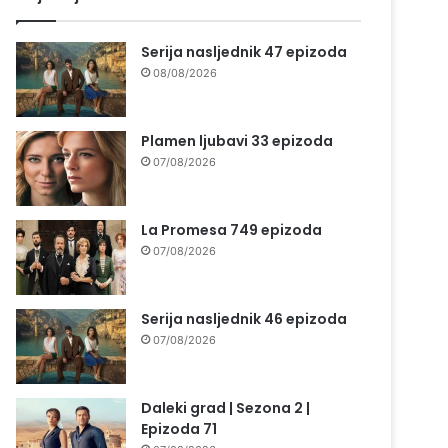
Serija nasljednik 47 epizoda
08/08/2026
Plamen ljubavi 33 epizoda
07/08/2026
La Promesa 749 epizoda
07/08/2026
Serija nasljednik 46 epizoda
07/08/2026
Daleki grad | Sezona 2 |
Epizoda 71