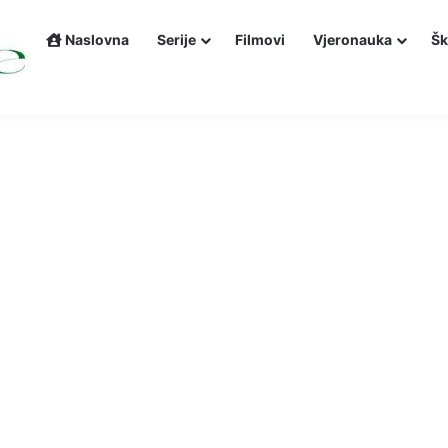
Naslovna
Serije
Filmovi
Vjeronauka
Šk