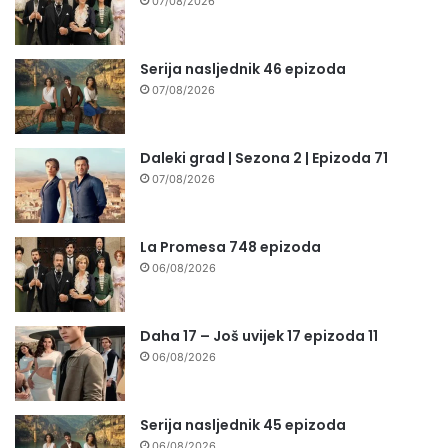
07/08/2026
Serija nasljednik 46 epizoda
07/08/2026
Daleki grad | Sezona 2 | Epizoda 71
07/08/2026
La Promesa 748 epizoda
06/08/2026
Daha 17 – Još uvijek 17 epizoda 11
06/08/2026
Serija nasljednik 45 epizoda
06/08/2026