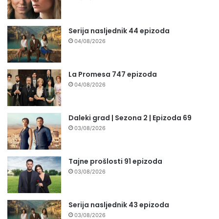
Serija nasljednik 44 epizoda
04/08/2026
La Promesa 747 epizoda
04/08/2026
Daleki grad | Sezona 2 | Epizoda 69
03/08/2026
Tajne prošlosti 91 epizoda
03/08/2026
Serija nasljednik 43 epizoda
03/08/2026