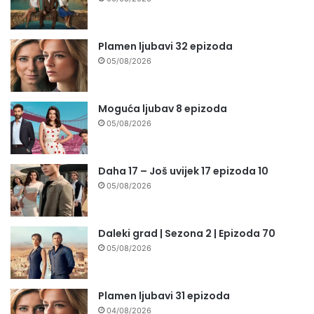
Plamen ljubavi 32 epizoda
05/08/2026
Moguća ljubav 8 epizoda
05/08/2026
Daha 17 – Još uvijek 17 epizoda 10
05/08/2026
Daleki grad | Sezona 2 | Epizoda 70
05/08/2026
Plamen ljubavi 31 epizoda
04/08/2026