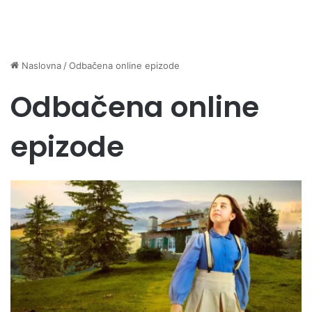
Naslovna
/
Odbačena online epizode
Odbačena online
epizode