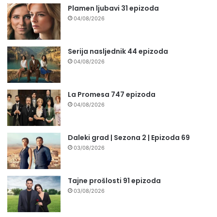
Plamen ljubavi 31 epizoda
04/08/2026
Serija nasljednik 44 epizoda
04/08/2026
La Promesa 747 epizoda
04/08/2026
Daleki grad | Sezona 2 | Epizoda 69
03/08/2026
Tajne prošlosti 91 epizoda
03/08/2026