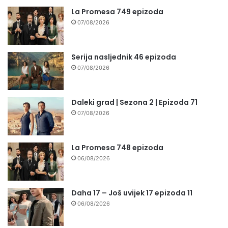
La Promesa 749 epizoda
07/08/2026
Serija nasljednik 46 epizoda
07/08/2026
Daleki grad | Sezona 2 | Epizoda 71
07/08/2026
La Promesa 748 epizoda
06/08/2026
Daha 17 – Još uvijek 17 epizoda 11
06/08/2026