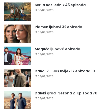
Serija nasljednik 45 epizoda
06/08/2026
Plamen ljubavi 32 epizoda
05/08/2026
Moguća ljubav 8 epizoda
05/08/2026
Daha 17 – Još uvijek 17 epizoda 10
05/08/2026
Daleki grad | Sezona 2 | Epizoda 70
05/08/2026