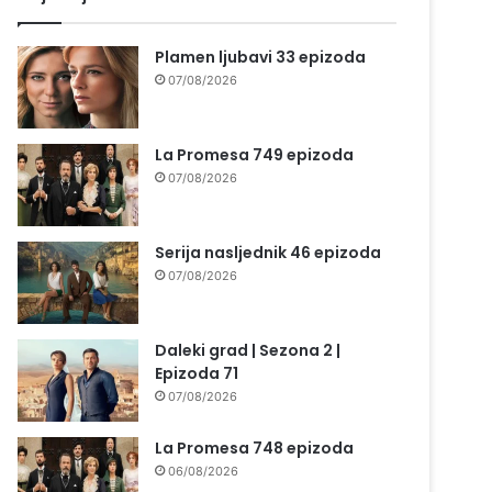
Plamen ljubavi 33 epizoda
07/08/2026
La Promesa 749 epizoda
07/08/2026
Serija nasljednik 46 epizoda
07/08/2026
Daleki grad | Sezona 2 |
Epizoda 71
07/08/2026
La Promesa 748 epizoda
06/08/2026