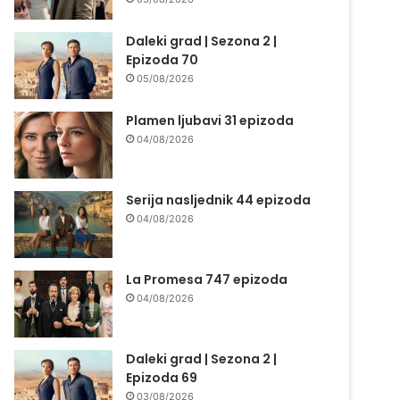
Daleki grad | Sezona 2 |
Epizoda 70
05/08/2026
Plamen ljubavi 31 epizoda
04/08/2026
Serija nasljednik 44 epizoda
04/08/2026
La Promesa 747 epizoda
04/08/2026
Daleki grad | Sezona 2 |
Epizoda 69
03/08/2026