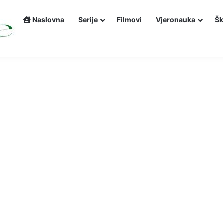
Naslovna
Serije
Filmovi
Vjeronauka
Šk