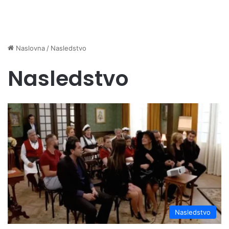
Naslovna
/
Nasledstvo
Nasledstvo
Nasledstvo