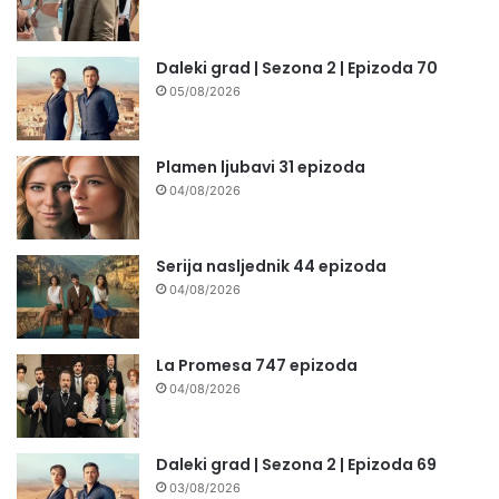
Daleki grad | Sezona 2 | Epizoda 70
05/08/2026
Plamen ljubavi 31 epizoda
04/08/2026
Serija nasljednik 44 epizoda
04/08/2026
La Promesa 747 epizoda
04/08/2026
Daleki grad | Sezona 2 | Epizoda 69
03/08/2026