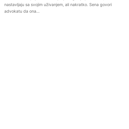
nastavljaju sa svojim uživanjem, ali nakratko. Sena govori
advokatu da ona…