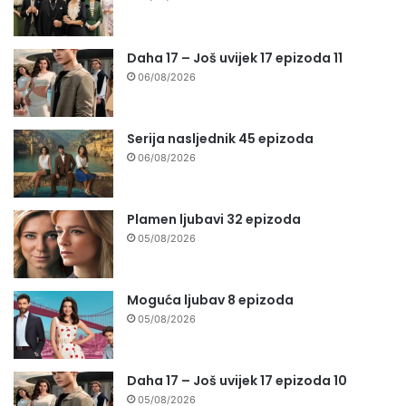
Daha 17 – Još uvijek 17 epizoda 11
06/08/2026
Serija nasljednik 45 epizoda
06/08/2026
Plamen ljubavi 32 epizoda
05/08/2026
Moguća ljubav 8 epizoda
05/08/2026
Daha 17 – Još uvijek 17 epizoda 10
05/08/2026