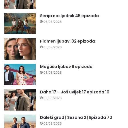
Serija nasljednik 45 epizoda
06/08/2026
Plamen ljubavi 32 epizoda
05/08/2026
Moguća ljubav 8 epizoda
05/08/2026
Daha 17 – Još uvijek 17 epizoda 10
05/08/2026
Daleki grad | Sezona 2 | Epizoda 70
05/08/2026