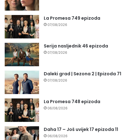
La Promesa 749 epizoda
07/08/2026
Serija nasljednik 46 epizoda
07/08/2026
Daleki grad | Sezona 2 | Epizoda 71
07/08/2026
La Promesa 748 epizoda
06/08/2026
Daha 17 – Još uvijek 17 epizoda 11
06/08/2026