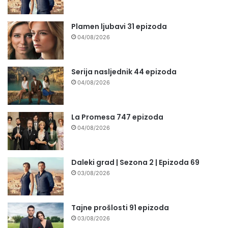
Plamen ljubavi 31 epizoda
04/08/2026
Serija nasljednik 44 epizoda
04/08/2026
La Promesa 747 epizoda
04/08/2026
Daleki grad | Sezona 2 | Epizoda 69
03/08/2026
Tajne prošlosti 91 epizoda
03/08/2026