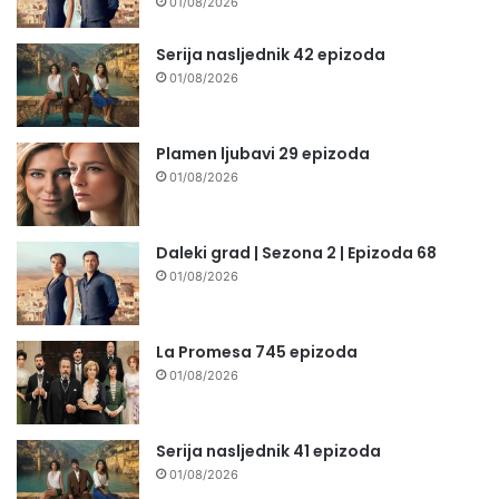
01/08/2026
Serija nasljednik 42 epizoda
01/08/2026
Plamen ljubavi 29 epizoda
01/08/2026
Daleki grad | Sezona 2 | Epizoda 68
01/08/2026
La Promesa 745 epizoda
01/08/2026
Serija nasljednik 41 epizoda
01/08/2026