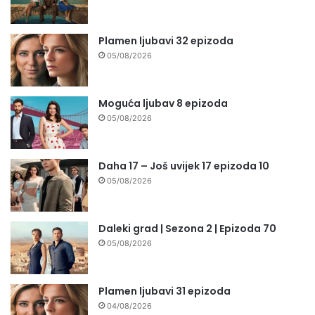
Plamen ljubavi 32 epizoda
05/08/2026
Moguća ljubav 8 epizoda
05/08/2026
Daha 17 – Još uvijek 17 epizoda 10
05/08/2026
Daleki grad | Sezona 2 | Epizoda 70
05/08/2026
Plamen ljubavi 31 epizoda
04/08/2026