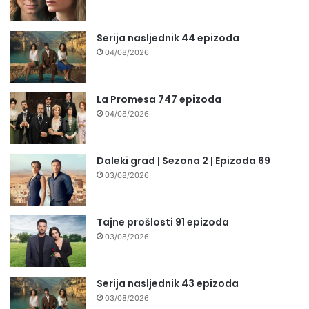
Serija nasljednik 44 epizoda
04/08/2026
La Promesa 747 epizoda
04/08/2026
Daleki grad | Sezona 2 | Epizoda 69
03/08/2026
Tajne prošlosti 91 epizoda
03/08/2026
Serija nasljednik 43 epizoda
03/08/2026