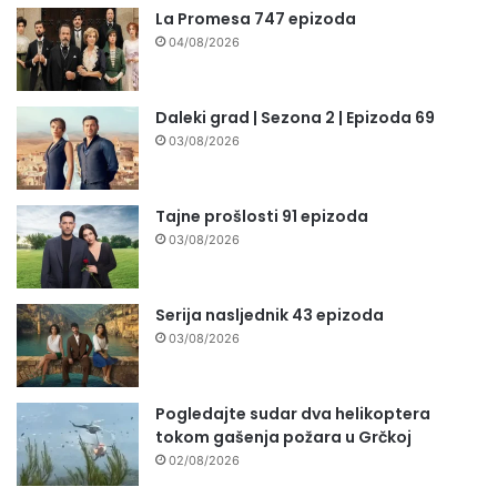
La Promesa 747 epizoda
04/08/2026
Daleki grad | Sezona 2 | Epizoda 69
03/08/2026
Tajne prošlosti 91 epizoda
03/08/2026
Serija nasljednik 43 epizoda
03/08/2026
Pogledajte sudar dva helikoptera
tokom gašenja požara u Grčkoj
02/08/2026