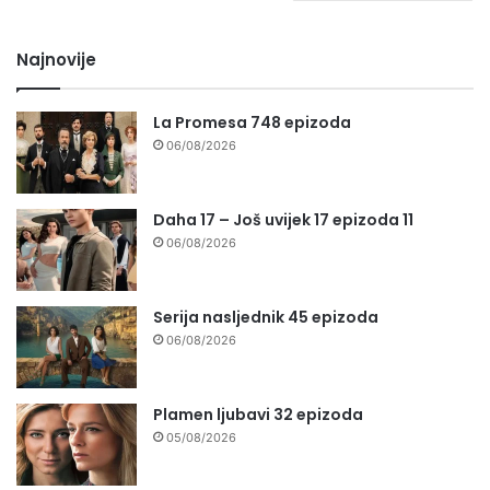
Najnovije
La Promesa 748 epizoda
06/08/2026
Daha 17 – Još uvijek 17 epizoda 11
06/08/2026
Serija nasljednik 45 epizoda
06/08/2026
Plamen ljubavi 32 epizoda
05/08/2026