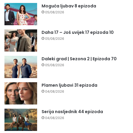
Moguća ljubav 8 epizoda
05/08/2026
Daha 17 – Još uvijek 17 epizoda 10
05/08/2026
Daleki grad | Sezona 2 | Epizoda 70
05/08/2026
Plamen ljubavi 31 epizoda
04/08/2026
Serija nasljednik 44 epizoda
04/08/2026