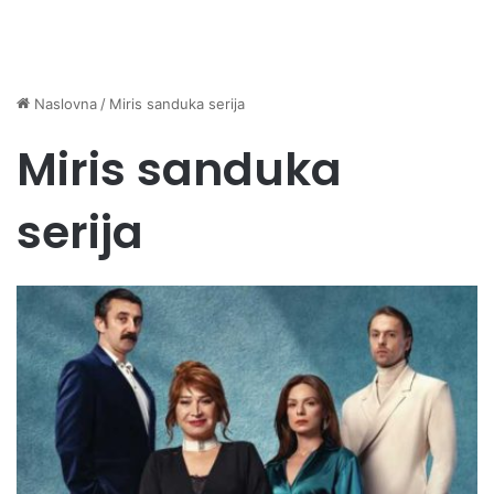
Naslovna
/
Miris sanduka serija
Miris sanduka
serija