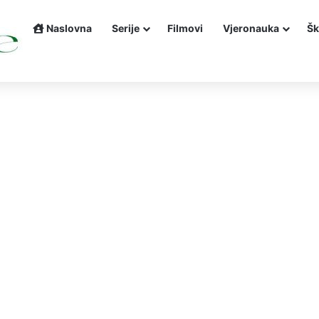
Naslovna
Serije
Filmovi
Vjeronauka
Šk