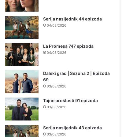
Serija nasljednik 44 epizoda
04/08/2026
La Promesa 747 epizoda
04/08/2026
Daleki grad | Sezona 2 | Epizoda
69
03/08/2026
Tajne prošlosti 91 epizoda
03/08/2026
Serija nasljednik 43 epizoda
03/08/2026