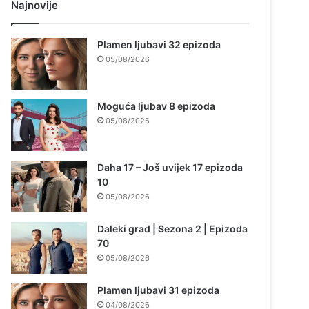
Najnovije
Plamen ljubavi 32 epizoda
05/08/2026
Moguća ljubav 8 epizoda
05/08/2026
Daha 17 – Još uvijek 17 epizoda
10
05/08/2026
Daleki grad | Sezona 2 | Epizoda
70
05/08/2026
Plamen ljubavi 31 epizoda
04/08/2026