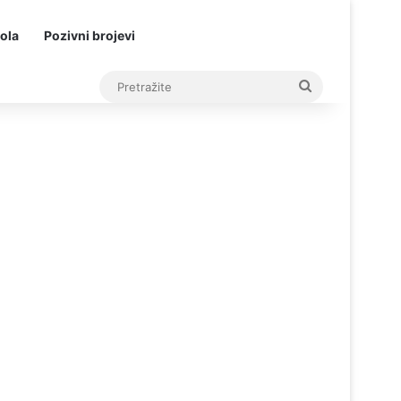
ola
Pozivni brojevi
Pretražite