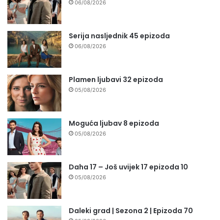
06/08/2026
Serija nasljednik 45 epizoda
06/08/2026
Plamen ljubavi 32 epizoda
05/08/2026
Moguća ljubav 8 epizoda
05/08/2026
Daha 17 – Još uvijek 17 epizoda 10
05/08/2026
Daleki grad | Sezona 2 | Epizoda 70