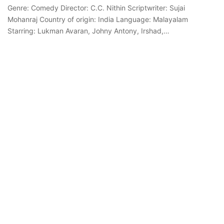
Genre: Comedy Director: C.C. Nithin Scriptwriter: Sujai
Mohanraj Country of origin: India Language: Malayalam
Starring: Lukman Avaran, Johny Antony, Irshad,…