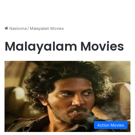
Naslovna
/
Malayalam Movies
Malayalam Movies
Action Movies