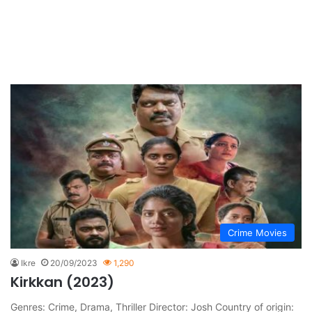
Crime Movies
Ikre
20/09/2023
1,290
Kirkkan (2023)
Genres: Crime, Drama, Thriller Director: Josh Country of origin: