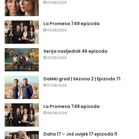
07/08/2026
La Promesa 749 epizoda
07/08/2026
Serija nasljednik 46 epizoda
07/08/2026
Daleki grad | Sezona 2 | Epizoda 71
07/08/2026
La Promesa 748 epizoda
06/08/2026
Daha 17 – Još uvijek 17 epizoda 11