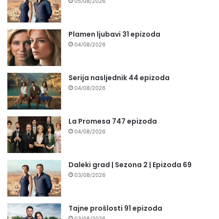
05/08/2026
Plamen ljubavi 31 epizoda
04/08/2026
Serija nasljednik 44 epizoda
04/08/2026
La Promesa 747 epizoda
04/08/2026
Daleki grad | Sezona 2 | Epizoda 69
03/08/2026
Tajne prošlosti 91 epizoda
03/08/2026