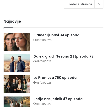
Sledeća stranica
Najnovije
Plamen ljubavi 34 epizoda
09/08/2026
Daleki grad | Sezona 2 | Epizoda 72
09/08/2026
La Promesa 750 epizoda
08/08/2026
Serija nasljednik 47 epizoda
08/08/2026