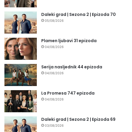
Daleki grad | Sezona 2 | Epizoda 70
05/08/2026
Plamen ljubavi 31 epizoda
04/08/2026
Serija nasljednik 44 epizoda
04/08/2026
La Promesa 747 epizoda
04/08/2026
Daleki grad | Sezona 2 | Epizoda 69
03/08/2026