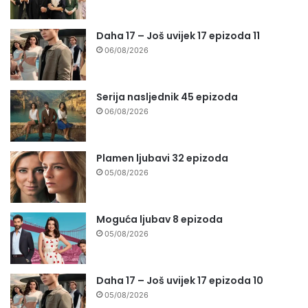
Daha 17 – Još uvijek 17 epizoda 11
06/08/2026
Serija nasljednik 45 epizoda
06/08/2026
Plamen ljubavi 32 epizoda
05/08/2026
Moguća ljubav 8 epizoda
05/08/2026
Daha 17 – Još uvijek 17 epizoda 10
05/08/2026