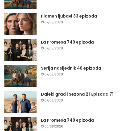
Plamen ljubavi 33 epizoda
07/08/2026
La Promesa 749 epizoda
07/08/2026
Serija nasljednik 46 epizoda
07/08/2026
Daleki grad | Sezona 2 | Epizoda 71
07/08/2026
La Promesa 748 epizoda
06/08/2026