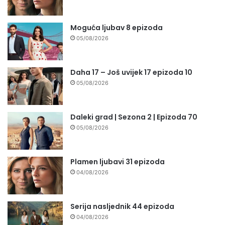
Moguća ljubav 8 epizoda
05/08/2026
Daha 17 – Još uvijek 17 epizoda 10
05/08/2026
Daleki grad | Sezona 2 | Epizoda 70
05/08/2026
Plamen ljubavi 31 epizoda
04/08/2026
Serija nasljednik 44 epizoda
04/08/2026