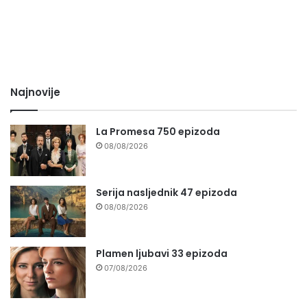
Najnovije
La Promesa 750 epizoda
08/08/2026
Serija nasljednik 47 epizoda
08/08/2026
Plamen ljubavi 33 epizoda
07/08/2026