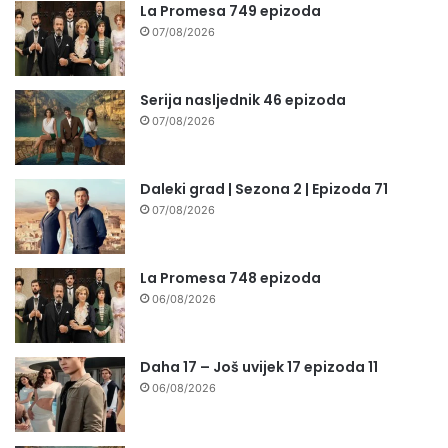
La Promesa 749 epizoda
07/08/2026
Serija nasljednik 46 epizoda
07/08/2026
Daleki grad | Sezona 2 | Epizoda 71
07/08/2026
La Promesa 748 epizoda
06/08/2026
Daha 17 – Još uvijek 17 epizoda 11
06/08/2026