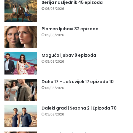
Serija nasljednik 45 epizoda
06/08/2026
Plamen ljubavi 32 epizoda
05/08/2026
Moguća ljubav 8 epizoda
05/08/2026
Daha 17 – Još uvijek 17 epizoda 10
05/08/2026
Daleki grad | Sezona 2 | Epizoda 70
05/08/2026