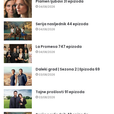
Plamen ljubavi 31 epizoda
04/08/2026
Serija nasljednik 44 epizoda
04/08/2026
La Promesa 747 epizoda
04/08/2026
Daleki grad | Sezona 2 | Epizoda 69
03/08/2026
Tajne prošlosti 91 epizoda
03/08/2026