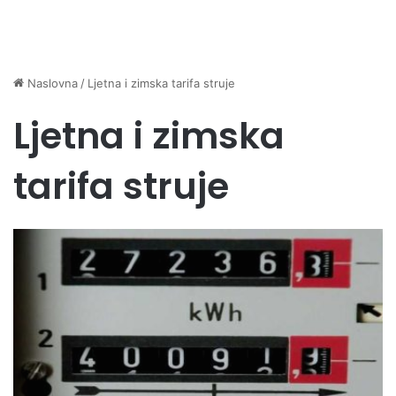
Naslovna
/
Ljetna i zimska tarifa struje
Ljetna i zimska
tarifa struje