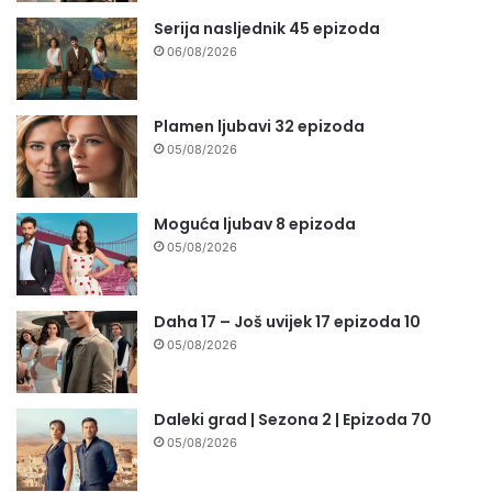
Serija nasljednik 45 epizoda
06/08/2026
Plamen ljubavi 32 epizoda
05/08/2026
Moguća ljubav 8 epizoda
05/08/2026
Daha 17 – Još uvijek 17 epizoda 10
05/08/2026
Daleki grad | Sezona 2 | Epizoda 70
05/08/2026