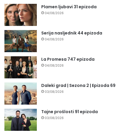
Plamen ljubavi 31 epizoda
04/08/2026
Serija nasljednik 44 epizoda
04/08/2026
La Promesa 747 epizoda
04/08/2026
Daleki grad | Sezona 2 | Epizoda 69
03/08/2026
Tajne prošlosti 91 epizoda
03/08/2026