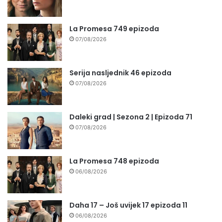
La Promesa 749 epizoda
07/08/2026
Serija nasljednik 46 epizoda
07/08/2026
Daleki grad | Sezona 2 | Epizoda 71
07/08/2026
La Promesa 748 epizoda
06/08/2026
Daha 17 – Još uvijek 17 epizoda 11
06/08/2026