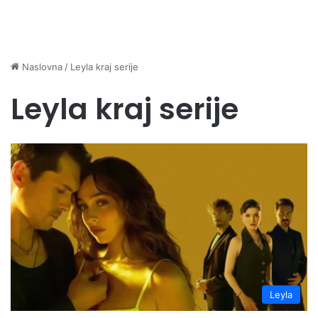
Naslovna
/
Leyla kraj serije
Leyla kraj serije
Leyla