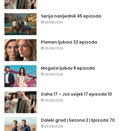
Serija nasljednik 45 epizoda
06/08/2026
Plamen ljubavi 32 epizoda
05/08/2026
Moguća ljubav 8 epizoda
05/08/2026
Daha 17 – Još uvijek 17 epizoda 10
05/08/2026
Daleki grad | Sezona 2 | Epizoda 70
05/08/2026