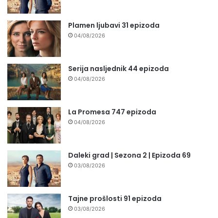
Plamen ljubavi 31 epizoda
04/08/2026
Serija nasljednik 44 epizoda
04/08/2026
La Promesa 747 epizoda
04/08/2026
Daleki grad | Sezona 2 | Epizoda 69
03/08/2026
Tajne prošlosti 91 epizoda
03/08/2026