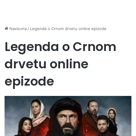
Naslovna
/
Legenda o Crnom drvetu online epizode
Legenda o Crnom
drvetu online
epizode