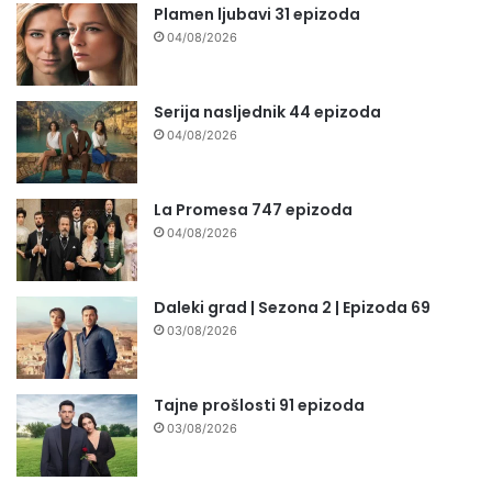
Plamen ljubavi 31 epizoda
04/08/2026
Serija nasljednik 44 epizoda
04/08/2026
La Promesa 747 epizoda
04/08/2026
Daleki grad | Sezona 2 | Epizoda 69
03/08/2026
Tajne prošlosti 91 epizoda
03/08/2026