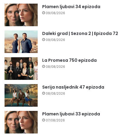
Plamen ljubavi 34 epizoda
09/08/2026
Daleki grad | Sezona 2 | Epizoda 72
09/08/2026
La Promesa 750 epizoda
08/08/2026
Serija nasljednik 47 epizoda
08/08/2026
Plamen ljubavi 33 epizoda
07/08/2026