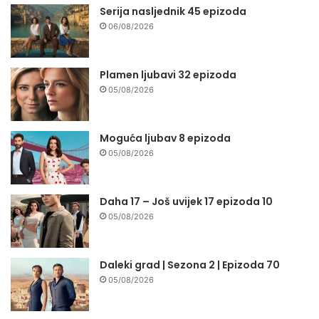
Serija nasljednik 45 epizoda
06/08/2026
Plamen ljubavi 32 epizoda
05/08/2026
Moguća ljubav 8 epizoda
05/08/2026
Daha 17 – Još uvijek 17 epizoda 10
05/08/2026
Daleki grad | Sezona 2 | Epizoda 70
05/08/2026