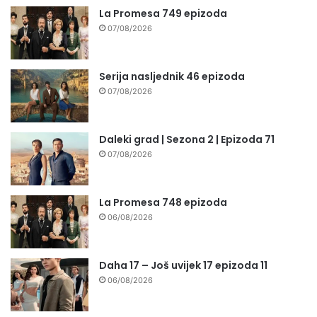
La Promesa 749 epizoda
07/08/2026
Serija nasljednik 46 epizoda
07/08/2026
Daleki grad | Sezona 2 | Epizoda 71
07/08/2026
La Promesa 748 epizoda
06/08/2026
Daha 17 – Još uvijek 17 epizoda 11
06/08/2026