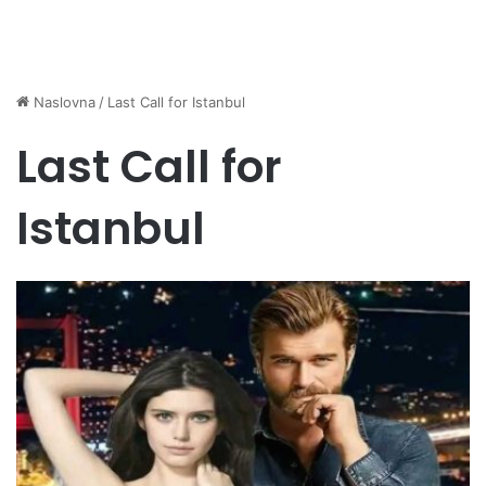
Naslovna
/
Last Call for Istanbul
Last Call for
Istanbul