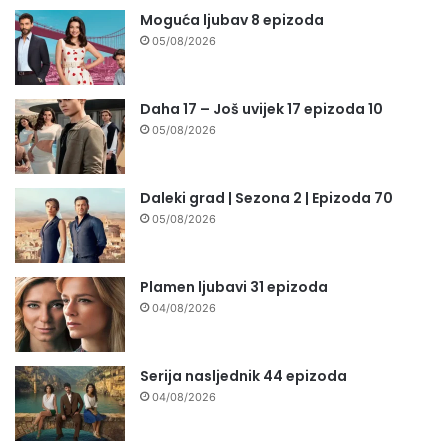
Moguća ljubav 8 epizoda
05/08/2026
Daha 17 – Još uvijek 17 epizoda 10
05/08/2026
Daleki grad | Sezona 2 | Epizoda 70
05/08/2026
Plamen ljubavi 31 epizoda
04/08/2026
Serija nasljednik 44 epizoda
04/08/2026