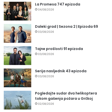
La Promesa 747 epizoda
04/08/2026
Daleki grad | Sezona 2 | Epizoda 69
03/08/2026
Tajne prošlosti 91 epizoda
03/08/2026
Serija nasljednik 43 epizoda
03/08/2026
Pogledajte sudar dva helikoptera
tokom gašenja požara u Grčkoj
02/08/2026