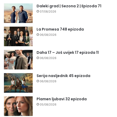
Daleki grad | Sezona 2 | Epizoda 71
07/08/2026
La Promesa 748 epizoda
06/08/2026
Daha 17 – Još uvijek 17 epizoda 11
06/08/2026
Serija nasljednik 45 epizoda
06/08/2026
Plamen ljubavi 32 epizoda
05/08/2026