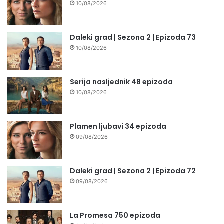
10/08/2026
Daleki grad | Sezona 2 | Epizoda 73
10/08/2026
Serija nasljednik 48 epizoda
10/08/2026
Plamen ljubavi 34 epizoda
09/08/2026
Daleki grad | Sezona 2 | Epizoda 72
09/08/2026
La Promesa 750 epizoda