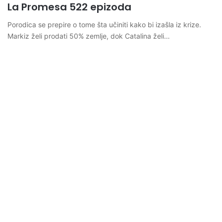
La Promesa 522 epizoda
Porodica se prepire o tome šta učiniti kako bi izašla iz krize.
Markiz želi prodati 50% zemlje, dok Catalina želi…