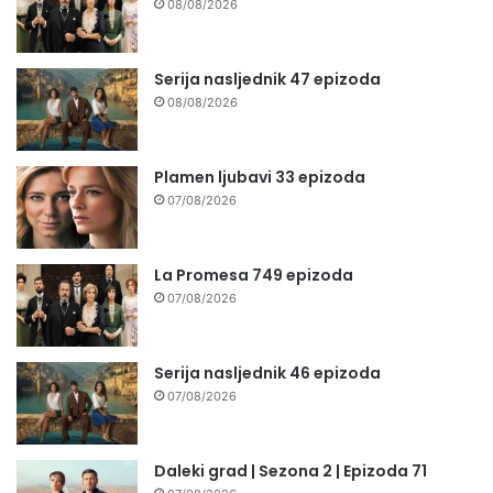
08/08/2026
Serija nasljednik 47 epizoda
08/08/2026
Plamen ljubavi 33 epizoda
07/08/2026
La Promesa 749 epizoda
07/08/2026
Serija nasljednik 46 epizoda
07/08/2026
Daleki grad | Sezona 2 | Epizoda 71