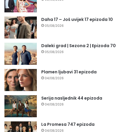
Daha 17 – Još uvijek 17 epizoda 10
05/08/2026
Daleki grad | Sezona 2 | Epizoda 70
05/08/2026
Plamen ljubavi 31 epizoda
04/08/2026
Serija nasljednik 44 epizoda
04/08/2026
La Promesa 747 epizoda
04/08/2026