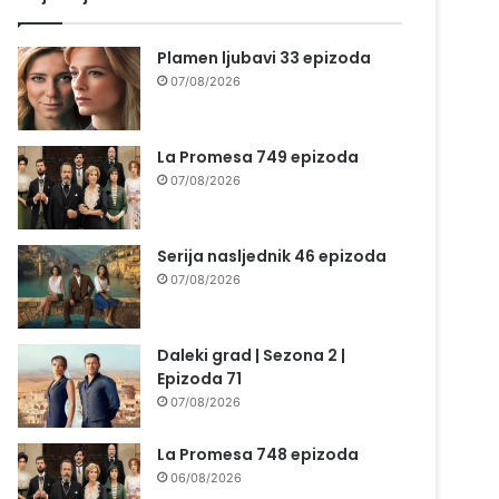
Plamen ljubavi 33 epizoda
07/08/2026
La Promesa 749 epizoda
07/08/2026
Serija nasljednik 46 epizoda
07/08/2026
Daleki grad | Sezona 2 |
Epizoda 71
07/08/2026
La Promesa 748 epizoda
06/08/2026