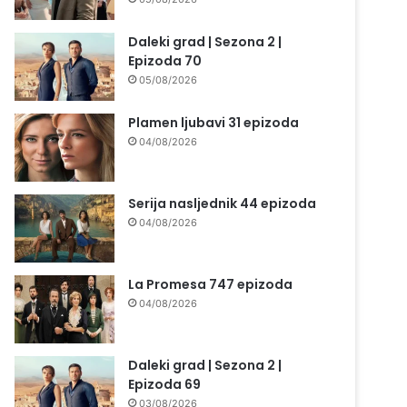
Daleki grad | Sezona 2 |
Epizoda 70
05/08/2026
Plamen ljubavi 31 epizoda
04/08/2026
Serija nasljednik 44 epizoda
04/08/2026
La Promesa 747 epizoda
04/08/2026
Daleki grad | Sezona 2 |
Epizoda 69
03/08/2026