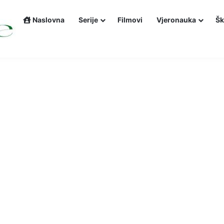
Naslovna
Serije
Filmovi
Vjeronauka
Šk