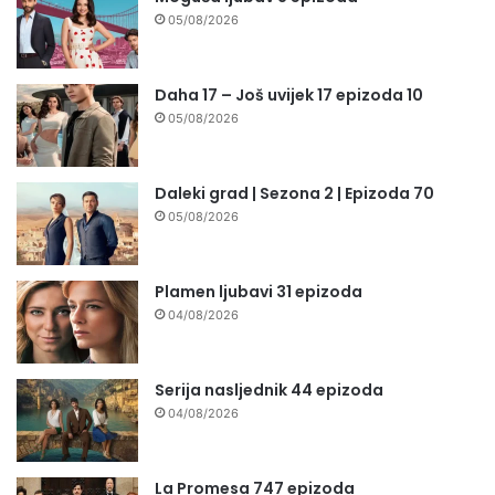
05/08/2026
Daha 17 – Još uvijek 17 epizoda 10
05/08/2026
Daleki grad | Sezona 2 | Epizoda 70
05/08/2026
Plamen ljubavi 31 epizoda
04/08/2026
Serija nasljednik 44 epizoda
04/08/2026
La Promesa 747 epizoda