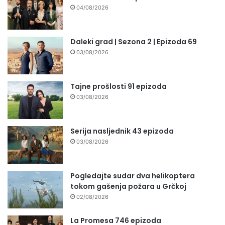
04/08/2026
Daleki grad | Sezona 2 | Epizoda 69
03/08/2026
Tajne prošlosti 91 epizoda
03/08/2026
Serija nasljednik 43 epizoda
03/08/2026
Pogledajte sudar dva helikoptera
tokom gašenja požara u Grčkoj
02/08/2026
La Promesa 746 epizoda