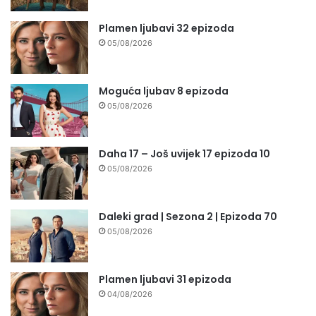
Plamen ljubavi 32 epizoda
05/08/2026
Moguća ljubav 8 epizoda
05/08/2026
Daha 17 – Još uvijek 17 epizoda 10
05/08/2026
Daleki grad | Sezona 2 | Epizoda 70
05/08/2026
Plamen ljubavi 31 epizoda
04/08/2026