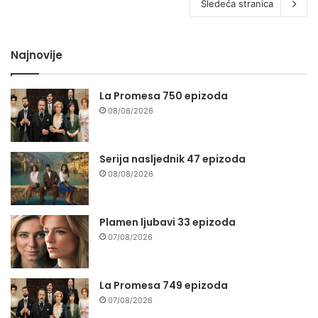
Sledeća stranica
Najnovije
La Promesa 750 epizoda
08/08/2026
Serija nasljednik 47 epizoda
08/08/2026
Plamen ljubavi 33 epizoda
07/08/2026
La Promesa 749 epizoda
07/08/2026