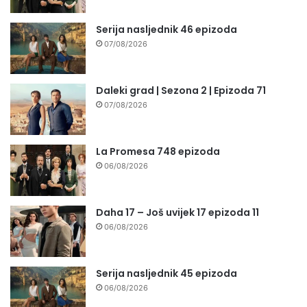
Serija nasljednik 46 epizoda
07/08/2026
Daleki grad | Sezona 2 | Epizoda 71
07/08/2026
La Promesa 748 epizoda
06/08/2026
Daha 17 – Još uvijek 17 epizoda 11
06/08/2026
Serija nasljednik 45 epizoda
06/08/2026