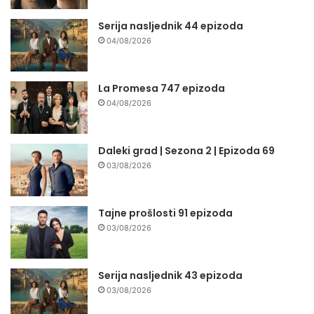
Serija nasljednik 44 epizoda
04/08/2026
La Promesa 747 epizoda
04/08/2026
Daleki grad | Sezona 2 | Epizoda 69
03/08/2026
Tajne prošlosti 91 epizoda
03/08/2026
Serija nasljednik 43 epizoda
03/08/2026