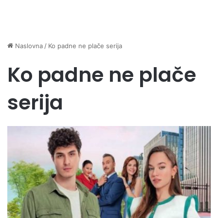
Naslovna
/
Ko padne ne plače serija
Ko padne ne plače
serija