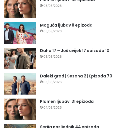
05/08/2026
Moguća ljubav 8 epizoda
05/08/2026
Daha 17 – Još uvijek 17 epizoda 10
05/08/2026
Daleki grad | Sezona 2 | Epizoda 70
05/08/2026
Plamen ljubavi 31 epizoda
04/08/2026
Serija nasljednik 44 epizoda