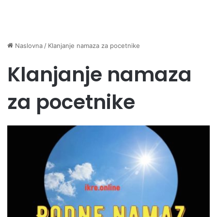
Naslovna
/
Klanjanje namaza za pocetnike
Klanjanje namaza
za pocetnike