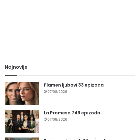
Najnovije
Plamen ljubavi 33 epizoda
07/08/2026
La Promesa 749 epizoda
07/08/2026