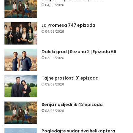
04/08/2026
La Promesa 747 epizoda
04/08/2026
Daleki grad | Sezona 2 | Epizoda 69
03/08/2026
Tajne prošlosti 91 epizoda
03/08/2026
Serija nasljednik 43 epizoda
03/08/2026
Pogledajte sudar dva helikoptera