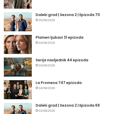
Daleki grad | Sezona 2 | Epizoda 70
05/08/2026
Plamen ljubavi 31 epizoda
04/08/2026
Serija nasljednik 44 epizoda
04/08/2026
La Promesa 747 epizoda
04/08/2026
Daleki grad | Sezona 2 | Epizoda 69
03/08/2026