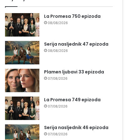
La Promesa 750 epizoda
08/08/2026
Serija nasljednik 47 epizoda
08/08/2026
Plamen ljubavi 33 epizoda
07/08/2026
La Promesa 749 epizoda
07/08/2026
Serija nasljednik 46 epizoda
07/08/2026