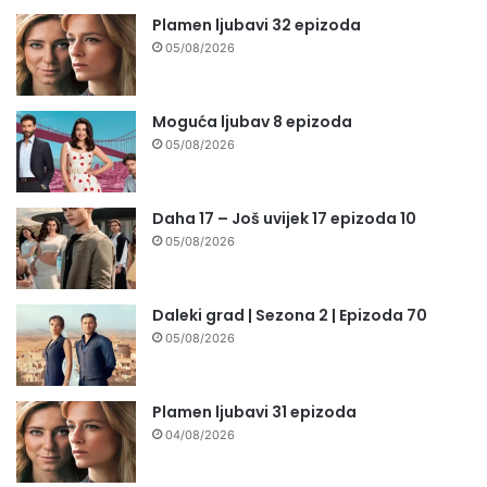
Plamen ljubavi 32 epizoda
05/08/2026
Moguća ljubav 8 epizoda
05/08/2026
Daha 17 – Još uvijek 17 epizoda 10
05/08/2026
Daleki grad | Sezona 2 | Epizoda 70
05/08/2026
Plamen ljubavi 31 epizoda
04/08/2026