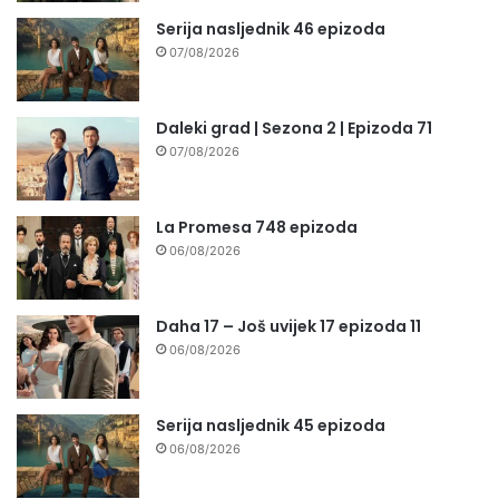
Serija nasljednik 46 epizoda
07/08/2026
Daleki grad | Sezona 2 | Epizoda 71
07/08/2026
La Promesa 748 epizoda
06/08/2026
Daha 17 – Još uvijek 17 epizoda 11
06/08/2026
Serija nasljednik 45 epizoda
06/08/2026