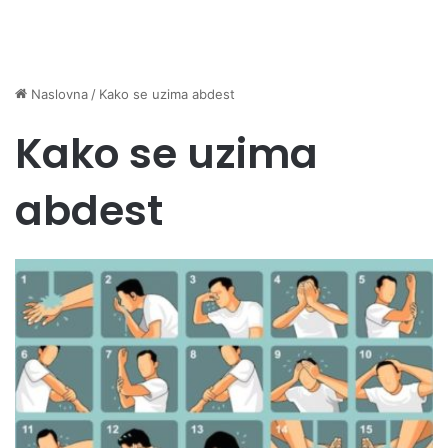
Naslovna
/
Kako se uzima abdest
Kako se uzima
abdest