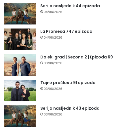
Serija nasljednik 44 epizoda
04/08/2026
La Promesa 747 epizoda
04/08/2026
Daleki grad | Sezona 2 | Epizoda 69
03/08/2026
Tajne prošlosti 91 epizoda
03/08/2026
Serija nasljednik 43 epizoda
03/08/2026