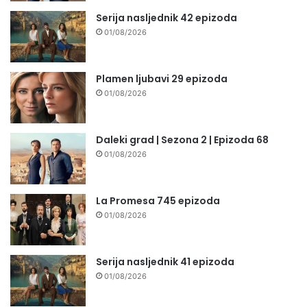
Serija nasljednik 42 epizoda
01/08/2026
Plamen ljubavi 29 epizoda
01/08/2026
Daleki grad | Sezona 2 | Epizoda 68
01/08/2026
La Promesa 745 epizoda
01/08/2026
Serija nasljednik 41 epizoda
01/08/2026