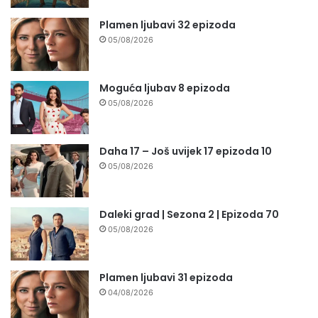
Plamen ljubavi 32 epizoda
05/08/2026
Moguća ljubav 8 epizoda
05/08/2026
Daha 17 – Još uvijek 17 epizoda 10
05/08/2026
Daleki grad | Sezona 2 | Epizoda 70
05/08/2026
Plamen ljubavi 31 epizoda
04/08/2026