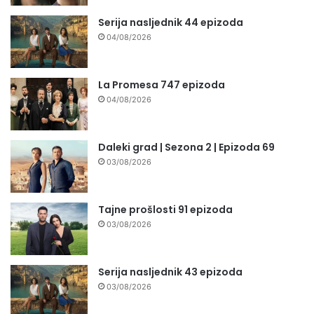
Serija nasljednik 44 epizoda
04/08/2026
La Promesa 747 epizoda
04/08/2026
Daleki grad | Sezona 2 | Epizoda 69
03/08/2026
Tajne prošlosti 91 epizoda
03/08/2026
Serija nasljednik 43 epizoda
03/08/2026