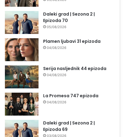
Daleki grad | Sezona 2 |
Epizoda 70
05/08/2026
Plamen ljubavi 31 epizoda
04/08/2026
Serija nasljednik 44 epizoda
04/08/2026
La Promesa 747 epizoda
04/08/2026
Daleki grad | Sezona 2 |
Epizoda 69
03/08/2026