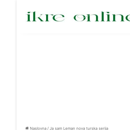
Naslovna
/
Ja sam Leman nova turska serija