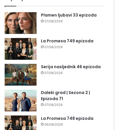
Plamen ljubavi 33 epizoda
07/08/2026
La Promesa 749 epizoda
07/08/2026
Serija nasljednik 46 epizoda
07/08/2026
Daleki grad | Sezona 2 |
Epizoda 71
07/08/2026
La Promesa 748 epizoda
06/08/2026