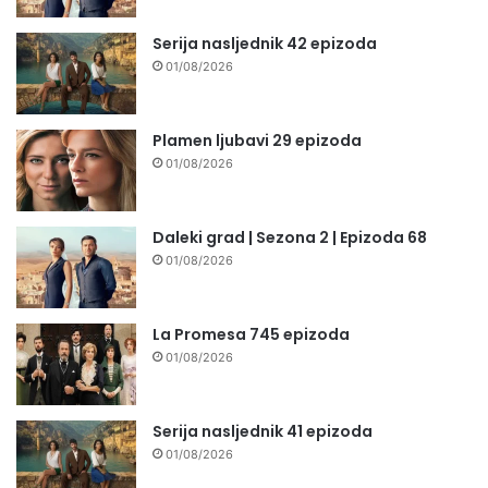
Serija nasljednik 42 epizoda
01/08/2026
Plamen ljubavi 29 epizoda
01/08/2026
Daleki grad | Sezona 2 | Epizoda 68
01/08/2026
La Promesa 745 epizoda
01/08/2026
Serija nasljednik 41 epizoda
01/08/2026