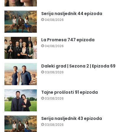
Serija nasljednik 44 epizoda
04/08/2026
La Promesa 747 epizoda
04/08/2026
Daleki grad | Sezona 2 | Epizoda 69
03/08/2026
Tajne prošlosti 91 epizoda
03/08/2026
Serija nasljednik 43 epizoda
03/08/2026