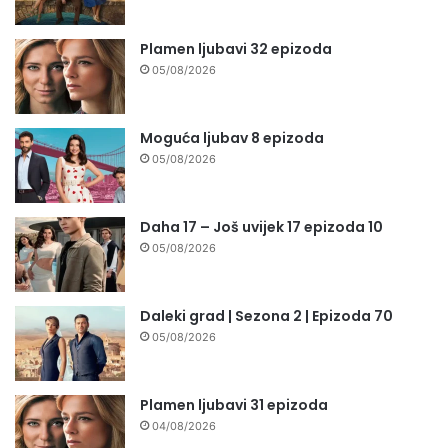
Plamen ljubavi 32 epizoda
05/08/2026
Moguća ljubav 8 epizoda
05/08/2026
Daha 17 – Još uvijek 17 epizoda 10
05/08/2026
Daleki grad | Sezona 2 | Epizoda 70
05/08/2026
Plamen ljubavi 31 epizoda
04/08/2026