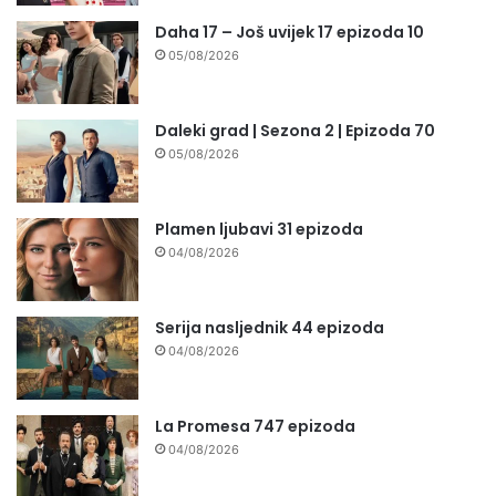
Daha 17 – Još uvijek 17 epizoda 10
05/08/2026
Daleki grad | Sezona 2 | Epizoda 70
05/08/2026
Plamen ljubavi 31 epizoda
04/08/2026
Serija nasljednik 44 epizoda
04/08/2026
La Promesa 747 epizoda
04/08/2026