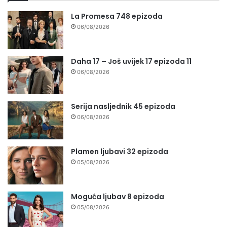
La Promesa 748 epizoda
06/08/2026
Daha 17 – Još uvijek 17 epizoda 11
06/08/2026
Serija nasljednik 45 epizoda
06/08/2026
Plamen ljubavi 32 epizoda
05/08/2026
Moguća ljubav 8 epizoda
05/08/2026