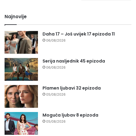
Najnovije
Daha 17 – Još uvijek 17 epizoda 11
06/08/2026
Serija nasljednik 45 epizoda
06/08/2026
Plamen ljubavi 32 epizoda
05/08/2026
Moguća ljubav 8 epizoda
05/08/2026