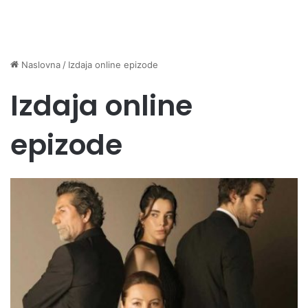
Naslovna
/
Izdaja online epizode
Izdaja online
epizode