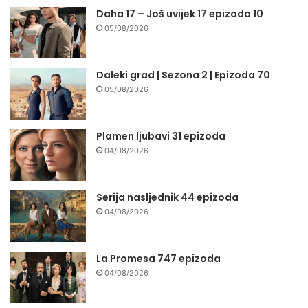
Daha 17 – Još uvijek 17 epizoda 10
05/08/2026
Daleki grad | Sezona 2 | Epizoda 70
05/08/2026
Plamen ljubavi 31 epizoda
04/08/2026
Serija nasljednik 44 epizoda
04/08/2026
La Promesa 747 epizoda
04/08/2026