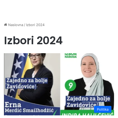
Naslovna
/
Izbori 2024
Izbori 2024
Politika