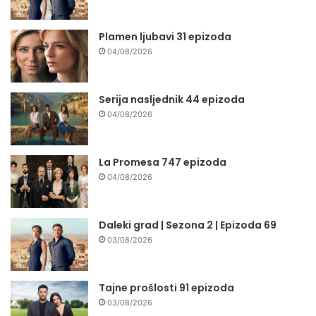
Plamen ljubavi 31 epizoda
04/08/2026
Serija nasljednik 44 epizoda
04/08/2026
La Promesa 747 epizoda
04/08/2026
Daleki grad | Sezona 2 | Epizoda 69
03/08/2026
Tajne prošlosti 91 epizoda
03/08/2026