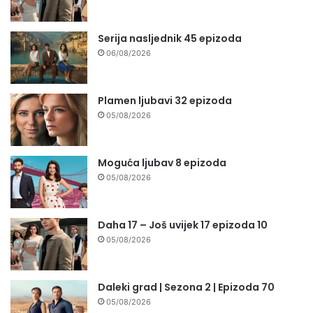
Serija nasljednik 45 epizoda
06/08/2026
Plamen ljubavi 32 epizoda
05/08/2026
Moguća ljubav 8 epizoda
05/08/2026
Daha 17 – Još uvijek 17 epizoda 10
05/08/2026
Daleki grad | Sezona 2 | Epizoda 70
05/08/2026