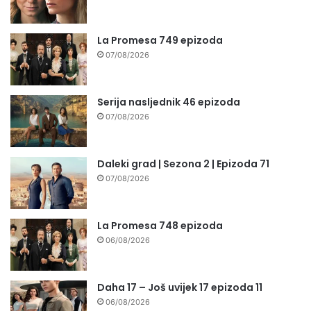
La Promesa 749 epizoda
07/08/2026
Serija nasljednik 46 epizoda
07/08/2026
Daleki grad | Sezona 2 | Epizoda 71
07/08/2026
La Promesa 748 epizoda
06/08/2026
Daha 17 – Još uvijek 17 epizoda 11
06/08/2026