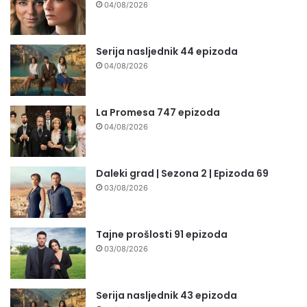
04/08/2026
Serija nasljednik 44 epizoda
04/08/2026
La Promesa 747 epizoda
04/08/2026
Daleki grad | Sezona 2 | Epizoda 69
03/08/2026
Tajne prošlosti 91 epizoda
03/08/2026
Serija nasljednik 43 epizoda