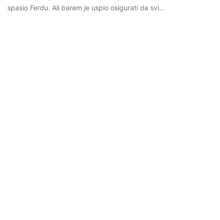
spasio Ferdu. Ali barem je uspio osigurati da svi…