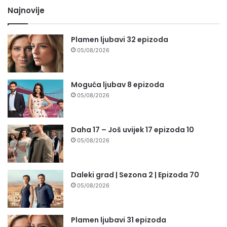
Najnovije
Plamen ljubavi 32 epizoda
05/08/2026
Moguća ljubav 8 epizoda
05/08/2026
Daha 17 – Još uvijek 17 epizoda 10
05/08/2026
Daleki grad | Sezona 2 | Epizoda 70
05/08/2026
Plamen ljubavi 31 epizoda