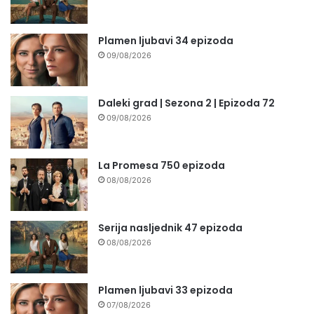
Plamen ljubavi 34 epizoda
09/08/2026
Daleki grad | Sezona 2 | Epizoda 72
09/08/2026
La Promesa 750 epizoda
08/08/2026
Serija nasljednik 47 epizoda
08/08/2026
Plamen ljubavi 33 epizoda
07/08/2026