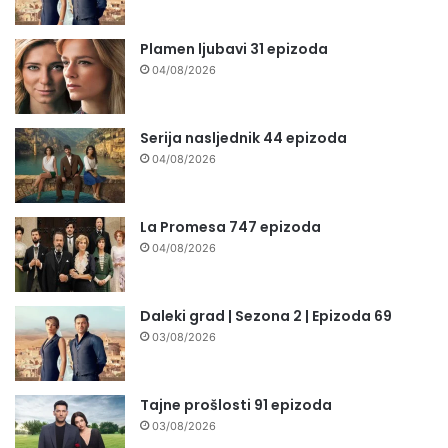
Plamen ljubavi 31 epizoda
04/08/2026
Serija nasljednik 44 epizoda
04/08/2026
La Promesa 747 epizoda
04/08/2026
Daleki grad | Sezona 2 | Epizoda 69
03/08/2026
Tajne prošlosti 91 epizoda
03/08/2026