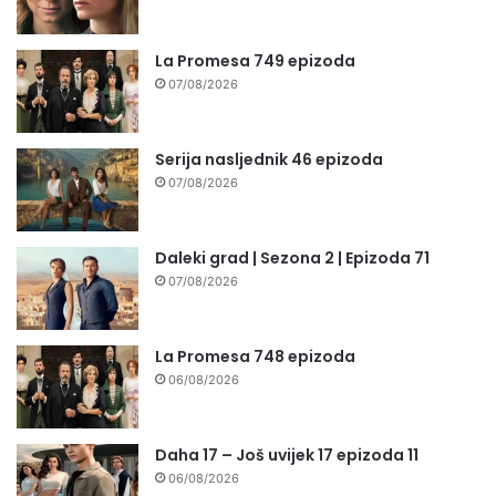
La Promesa 749 epizoda
07/08/2026
Serija nasljednik 46 epizoda
07/08/2026
Daleki grad | Sezona 2 | Epizoda 71
07/08/2026
La Promesa 748 epizoda
06/08/2026
Daha 17 – Još uvijek 17 epizoda 11
06/08/2026