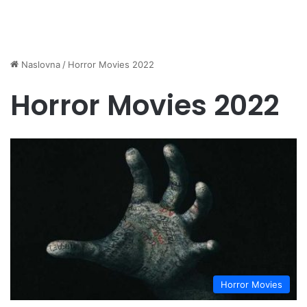
Naslovna
/
Horror Movies 2022
Horror Movies 2022
Horror Movies