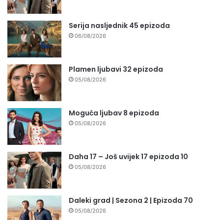
Serija nasljednik 45 epizoda
06/08/2026
Plamen ljubavi 32 epizoda
05/08/2026
Moguća ljubav 8 epizoda
05/08/2026
Daha 17 – Još uvijek 17 epizoda 10
05/08/2026
Daleki grad | Sezona 2 | Epizoda 70
05/08/2026