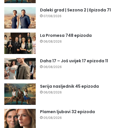
Daleki grad | Sezona 2 | Epizoda 71
07/08/2026
La Promesa 748 epizoda
06/08/2026
Daha 17 – Još uvijek 17 epizoda 11
06/08/2026
Serija nasljednik 45 epizoda
06/08/2026
Plamen ljubavi 32 epizoda
05/08/2026