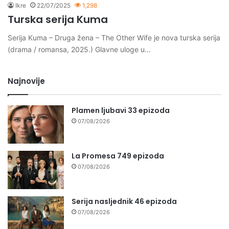
Ikre
22/07/2025
1,298
Turska serija Kuma
Serija Kuma – Druga žena – The Other Wife je nova turska serija
(drama / romansa, 2025.) Glavne uloge u…
Najnovije
Plamen ljubavi 33 epizoda
07/08/2026
La Promesa 749 epizoda
07/08/2026
Serija nasljednik 46 epizoda
07/08/2026