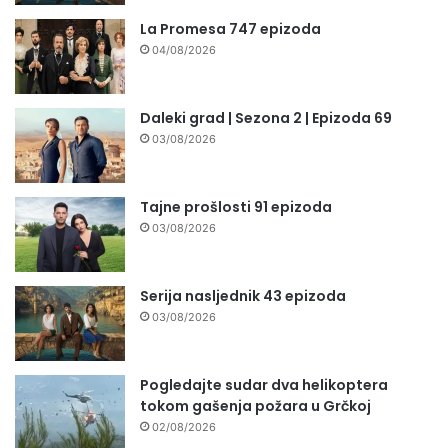
La Promesa 747 epizoda
04/08/2026
Daleki grad | Sezona 2 | Epizoda 69
03/08/2026
Tajne prošlosti 91 epizoda
03/08/2026
Serija nasljednik 43 epizoda
03/08/2026
Pogledajte sudar dva helikoptera
tokom gašenja požara u Grčkoj
02/08/2026