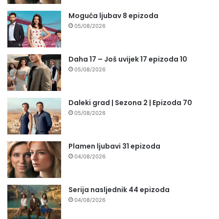
Moguća ljubav 8 epizoda
05/08/2026
Daha 17 – Još uvijek 17 epizoda 10
05/08/2026
Daleki grad | Sezona 2 | Epizoda 70
05/08/2026
Plamen ljubavi 31 epizoda
04/08/2026
Serija nasljednik 44 epizoda
04/08/2026