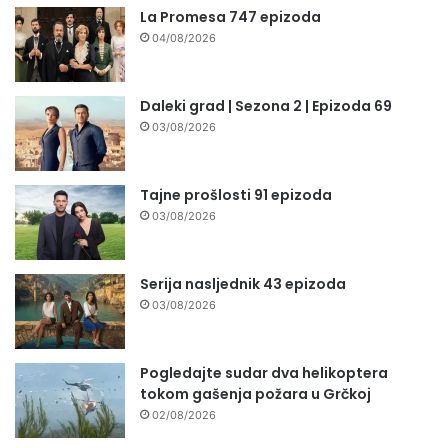
La Promesa 747 epizoda
04/08/2026
Daleki grad | Sezona 2 | Epizoda 69
03/08/2026
Tajne prošlosti 91 epizoda
03/08/2026
Serija nasljednik 43 epizoda
03/08/2026
Pogledajte sudar dva helikoptera
tokom gašenja požara u Grčkoj
02/08/2026