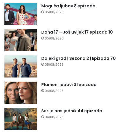
Moguća ljubav 8 epizoda
05/08/2026
Daha 17 – Još uvijek 17 epizoda 10
05/08/2026
Daleki grad | Sezona 2 | Epizoda 70
05/08/2026
Plamen ljubavi 31 epizoda
04/08/2026
Serija nasljednik 44 epizoda
04/08/2026