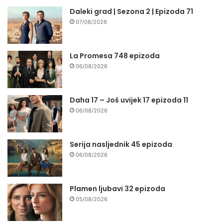
Daleki grad | Sezona 2 | Epizoda 71
07/08/2026
La Promesa 748 epizoda
06/08/2026
Daha 17 – Još uvijek 17 epizoda 11
06/08/2026
Serija nasljednik 45 epizoda
06/08/2026
Plamen ljubavi 32 epizoda
05/08/2026