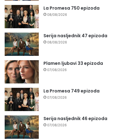
La Promesa 750 epizoda
08/08/2026
Serija nasljednik 47 epizoda
08/08/2026
Plamen ljubavi 33 epizoda
07/08/2026
La Promesa 749 epizoda
07/08/2026
Serija nasljednik 46 epizoda
07/08/2026