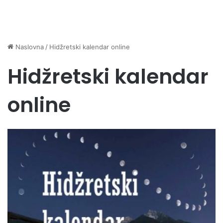
Naslovna
/
Hidžretski kalendar online
Hidžretski kalendar
online