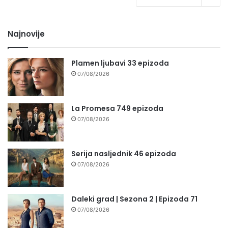
Najnovije
Plamen ljubavi 33 epizoda
07/08/2026
La Promesa 749 epizoda
07/08/2026
Serija nasljednik 46 epizoda
07/08/2026
Daleki grad | Sezona 2 | Epizoda 71
07/08/2026