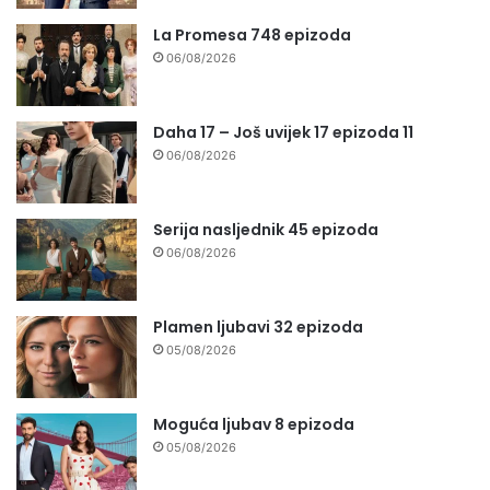
La Promesa 748 epizoda
06/08/2026
Daha 17 – Još uvijek 17 epizoda 11
06/08/2026
Serija nasljednik 45 epizoda
06/08/2026
Plamen ljubavi 32 epizoda
05/08/2026
Moguća ljubav 8 epizoda
05/08/2026