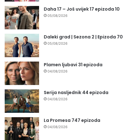
Daha 17 – Još uvijek 17 epizoda 10
05/08/2026
Daleki grad | Sezona 2 | Epizoda 70
05/08/2026
Plamen ljubavi 31 epizoda
04/08/2026
Serija nasljednik 44 epizoda
04/08/2026
La Promesa 747 epizoda
04/08/2026