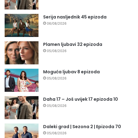
Serija nasljednik 45 epizoda
06/08/2026
Plamen ljubavi 32 epizoda
05/08/2026
Moguća ljubav 8 epizoda
05/08/2026
Daha 17 – Još uvijek 17 epizoda 10
05/08/2026
Daleki grad | Sezona 2 | Epizoda 70
05/08/2026