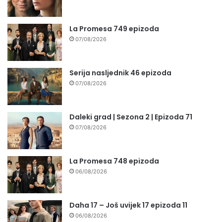
La Promesa 749 epizoda
07/08/2026
Serija nasljednik 46 epizoda
07/08/2026
Daleki grad | Sezona 2 | Epizoda 71
07/08/2026
La Promesa 748 epizoda
06/08/2026
Daha 17 – Još uvijek 17 epizoda 11
06/08/2026