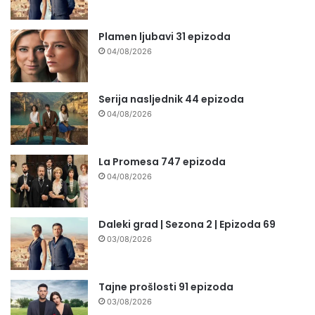
Plamen ljubavi 31 epizoda
04/08/2026
Serija nasljednik 44 epizoda
04/08/2026
La Promesa 747 epizoda
04/08/2026
Daleki grad | Sezona 2 | Epizoda 69
03/08/2026
Tajne prošlosti 91 epizoda
03/08/2026